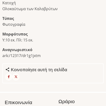
Κατοχή
Ολοκαύτωμα των Καλαβρύτων
Τύπος
Φωτογραφία
Μορφότυπος
Υ:10 εκ. Πλ: 15 εκ.
Αναγνωριστικό
ark:/12317/dr1g1jxtm
Κοινοποίησε αυτή τη σελίδα
Ωράριο
Επικοινωνία