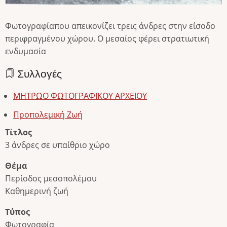
Φωτογραφίαπου απεικονίζει τρεις άνδρες στην είσοδο
περιφραγμένου χώρου. Ο μεσαίος φέρει στρατιωτική
ενδυμασία
Συλλογές
ΜΗΤΡΩΟ ΦΩΤΟΓΡΑΦΙΚΟΥ ΑΡΧΕΙΟΥ
Προπολεμική Ζωή
Τίτλος
3 άνδρες σε υπαίθριο χώρο
Θέμα
Περίοδος μεσοπολέμου
Καθημερινή ζωή
Τύπος
Φωτογραφία