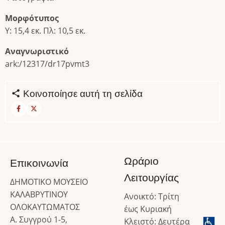
Μορφότυπος
Υ: 15,4 εκ. Πλ: 10,5 εκ.
Αναγνωριστικό
ark:/12317/dr17pvmt3
Κοινοποίησε αυτή τη σελίδα
Ωράριο
Επικοινωνία
Λειτουργίας
ΔΗΜΟΤΙΚΟ ΜΟΥΣΕΙΟ
ΚΑΛΑΒΡΥΤΙΝΟΥ
Ανοικτό: Τρίτη
ΟΛΟΚΑΥΤΩΜΑΤΟΣ
έως Κυριακή
Α. Συγγρού 1-5,
Κλειστό: Δευτέρα