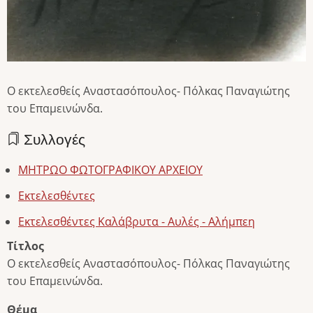
Ο εκτελεσθείς Αναστασόπουλος- Πόλκας Παναγιώτης
του Επαμεινώνδα.
Συλλογές
ΜΗΤΡΩΟ ΦΩΤΟΓΡΑΦΙΚΟΥ ΑΡΧΕΙΟΥ
Εκτελεσθέντες
Εκτελεσθέντες Καλάβρυτα - Αυλές - Αλήμπεη
Τίτλος
Ο εκτελεσθείς Αναστασόπουλος- Πόλκας Παναγιώτης
του Επαμεινώνδα.
Θέμα