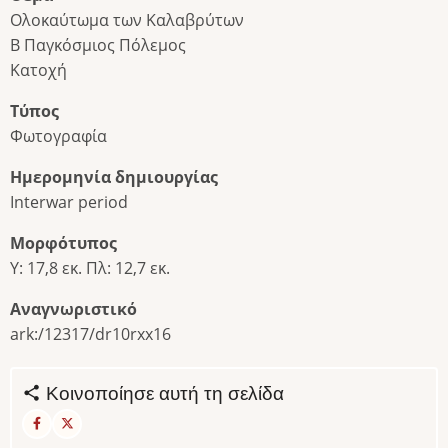
Ολοκαύτωμα των Καλαβρύτων
Β Παγκόσμιος Πόλεμος
Κατοχή
Τύπος
Φωτογραφία
Ημερομηνία δημιουργίας
Interwar period
Μορφότυπος
Y: 17,8 εκ. Πλ: 12,7 εκ.
Αναγνωριστικό
ark:/12317/dr10rxx16
Κοινοποίησε αυτή τη σελίδα