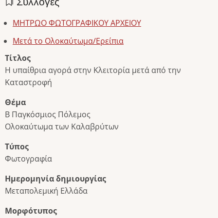
Συλλογές
ΜΗΤΡΩΟ ΦΩΤΟΓΡΑΦΙΚΟΥ ΑΡΧΕΙΟΥ
Μετά το Ολοκαύτωμα/Ερείπια
Τίτλος
Η υπαίθρια αγορά στην Κλειτορία μετά από την
Καταστροφή
Θέμα
Β Παγκόσμιος Πόλεμος
Ολοκαύτωμα των Καλαβρύτων
Τύπος
Φωτογραφία
Ημερομηνία δημιουργίας
Μεταπολεμική Ελλάδα
Μορφότυπος