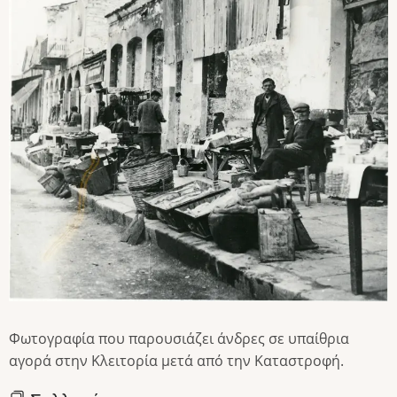
Φωτογραφία που παρουσιάζει άνδρες σε υπαίθρια
αγορά στην Κλειτορία μετά από την Καταστροφή.