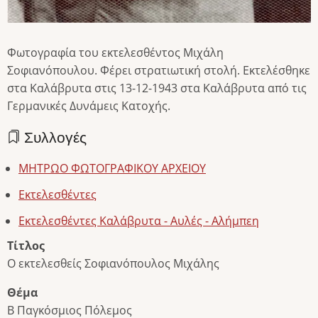
Φωτογραφία του εκτελεσθέντος Μιχάλη
Σοφιανόπουλου. Φέρει στρατιωτική στολή. Εκτελέσθηκε
στα Καλάβρυτα στις 13-12-1943 στα Καλάβρυτα από τις
Γερμανικές Δυνάμεις Κατοχής.
Συλλογές
ΜΗΤΡΩΟ ΦΩΤΟΓΡΑΦΙΚΟΥ ΑΡΧΕΙΟΥ
Εκτελεσθέντες
Εκτελεσθέντες Καλάβρυτα - Αυλές - Αλήμπεη
Τίτλος
Ο εκτελεσθείς Σοφιανόπουλος Μιχάλης
Θέμα
Β Παγκόσμιος Πόλεμος