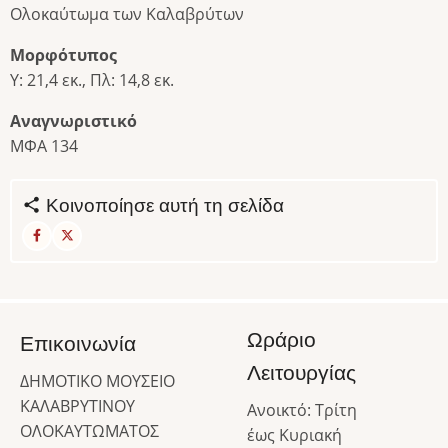
Ολοκαύτωμα των Καλαβρύτων
Μορφότυπος
Υ: 21,4 εκ., Πλ: 14,8 εκ.
Αναγνωριστικό
ΜΦΑ 134
Κοινοποίησε αυτή τη σελίδα
Ωράριο
Επικοινωνία
Λειτουργίας
ΔΗΜΟΤΙΚΟ ΜΟΥΣΕΙΟ
ΚΑΛΑΒΡΥΤΙΝΟΥ
Ανοικτό: Τρίτη
ΟΛΟΚΑΥΤΩΜΑΤΟΣ
έως Κυριακή