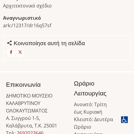
Αρχιτεκτονικό σχέδιο
Αναγνωριστικό
ark:/12317/dr16q57sf
Κοινοποίησε αυτή τη σελίδα
Ωράριο
Επικοινωνία
Λειτουργίας
ΔΗΜΟΤΙΚΟ ΜΟΥΣΕΙΟ
ΚΑΛΑΒΡΥΤΙΝΟΥ
Ανοικτό: Τρίτη
ΟΛΟΚΑΥΤΩΜΑΤΟΣ
έως Κυριακή
Α. Συγγρού 1-5,
Κλειστό: Δευτέρα
Καλάβρυτα, Τ.Κ. 25001
Ωράριο
Τηλ:
2692023646
,