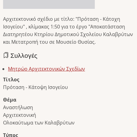
Αρχιτεκτονικό σχέδιο με τίτλο: "Πρόταση - Κάτοχη
Ισογείου" , κλίμακας 1:50 για το έργο "Αποκατάσταση
Διατηρητέου Κτηρίου Δημοτικού Σχολείου Καλαβρύτων
και Μετατροπή του σε Μουσείο Θυσίας.
Συλλογές
Μητρώο Αρχιτεκτονικών Σχεδίων
Τίτλος
Πρόταση - Κάτοψη Ισογείου
Θέμα
Αναστήλωση
Αρχιτεκτονική
Ολοκαύτωμα των Καλαβρύτων
Τύπος