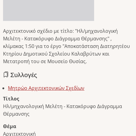
Αρχιτεκτονικό σχέδιο με τίτλο: "Ηλ/μηχανολογική
Μελέτη - Κατακόρυφο Διάγραμμα Θέρμανσης" ,
κλίμακας 1:50 για το έργο "Αποκατάσταση Διατηρητέου
Κτηρίου Δημοτικού Σχολείου Καλαβρύτων και
Μετατροπή του σε Μουσείο Θυσίας.
Συλλογές
Μητρώο Αρχιτεκτονικών Σχεδίων
Τίτλος
Ηλ/μηχανολογική Μελέτη - Κατακόρυφο Διάγραμμα
Θέρμανσης
Θέμα
Αρχιτεκτονική