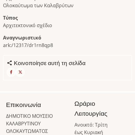
Ολοκαύτωμα των Καλαβρύτων
Τύπος
Αρχιτεκτονικό σχέδιο
Αναγνωριστικό
ark:/12317/dr1rn8qp8
Κοινοποίησε αυτή τη σελίδα
Ωράριο
Επικοινωνία
Λειτουργίας
ΔΗΜΟΤΙΚΟ ΜΟΥΣΕΙΟ
ΚΑΛΑΒΡΥΤΙΝΟΥ
Ανοικτό: Τρίτη
ΟΛΟΚΑΥΤΩΜΑΤΟΣ
έως Κυριακή