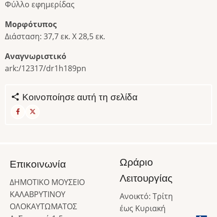
Φύλλο εφημερίδας
Μορφότυπος
Διάσταση: 37,7 εκ. Χ 28,5 εκ.
Αναγνωριστικό
ark:/12317/dr1h189pn
Κοινοποίησε αυτή τη σελίδα
Ωράριο
Επικοινωνία
Λειτουργίας
ΔΗΜΟΤΙΚΟ ΜΟΥΣΕΙΟ
ΚΑΛΑΒΡΥΤΙΝΟΥ
Ανοικτό: Τρίτη
ΟΛΟΚΑΥΤΩΜΑΤΟΣ
έως Κυριακή