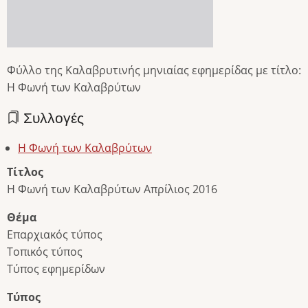
Φύλλο της Καλαβρυτινής μηνιαίας εφημερίδας με τίτλο:
Η Φωνή των Καλαβρύτων
Συλλογές
Η Φωνή των Καλαβρύτων
Τίτλος
Η Φωνή των Καλαβρύτων Απρίλιος 2016
Θέμα
Επαρχιακός τύπος
Τοπικός τύπος
Τύπος εφημερίδων
Τύπος