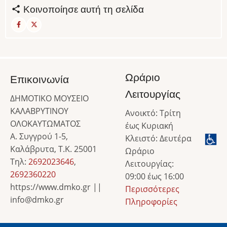
Κοινοποίησε αυτή τη σελίδα
Ωράριο
Επικοινωνία
Λειτουργίας
ΔΗΜΟΤΙΚΟ ΜΟΥΣΕΙΟ
ΚΑΛΑΒΡΥΤΙΝΟΥ
Ανοικτό: Τρίτη
ΟΛΟΚΑΥΤΩΜΑΤΟΣ
έως Κυριακή
Α. Συγγρού 1-5,
Κλειστό: Δευτέρα
Καλάβρυτα, Τ.Κ. 25001
Ωράριο
Τηλ:
2692023646
,
Λειτουργίας:
2692360220
09:00 έως 16:00
https://www.dmko.gr ||
Περισσότερες
info@dmko.gr
Πληροφορίες