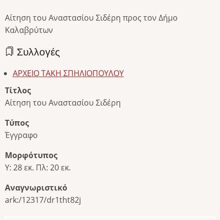
Αίτηση του Αναστασίου Σιδέρη προς τον Δήμο
Καλαβρύτων
Συλλογές
ΑΡΧΕΙΟ ΤΑΚΗ ΣΠΗΛΙΟΠΟΥΛΟΥ
Τίτλος
Αίτηση του Αναστασίου Σιδέρη
Τύπος
Έγγραφο
Μορφότυπος
Υ: 28 εκ. Πλ: 20 εκ.
Αναγνωριστικό
ark:/12317/dr1tht82j