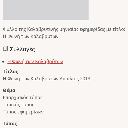
Φύλλο της Καλαβρυτινής μηνιαίας εφημερίδας με τίτλο:
Η Φωνή των Καλαβρύτων
Συλλογές
Η Φωνή των Καλαβρύτων
Τίτλος
Η Φωνή των Καλαβρύτων Απρίλιος 2013
Θέμα
Επαρχιακός τύπος
Τοπικός τύπος
Τύπος εφημερίδων
Τύπος