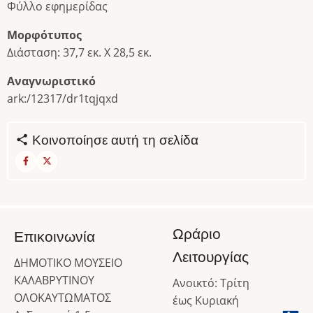
Φύλλο εφημερίδας
Μορφότυπος
Διάσταση: 37,7 εκ. Χ 28,5 εκ.
Αναγνωριστικό
ark:/12317/dr1tqjqxd
Κοινοποίησε αυτή τη σελίδα
Ωράριο
Επικοινωνία
Λειτουργίας
ΔΗΜΟΤΙΚΟ ΜΟΥΣΕΙΟ
ΚΑΛΑΒΡΥΤΙΝΟΥ
Ανοικτό: Τρίτη
ΟΛΟΚΑΥΤΩΜΑΤΟΣ
έως Κυριακή