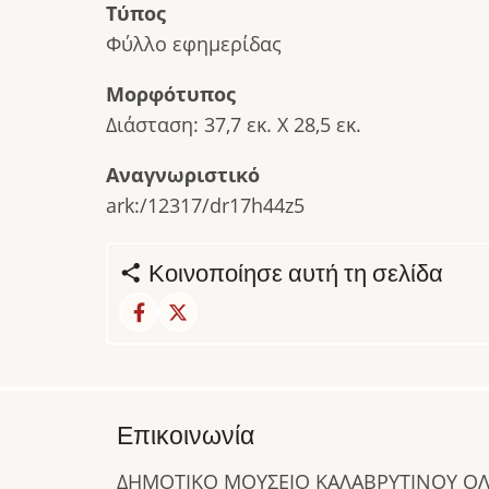
Τύπος
Φύλλο εφημερίδας
Μορφότυπος
Διάσταση: 37,7 εκ. Χ 28,5 εκ.
Αναγνωριστικό
ark:/12317/dr17h44z5
Κοινοποίησε αυτή τη σελίδα
Επικοινωνία
ΔΗΜΟΤΙΚΟ ΜΟΥΣΕΙΟ ΚΑΛΑΒΡΥΤΙΝΟΥ 