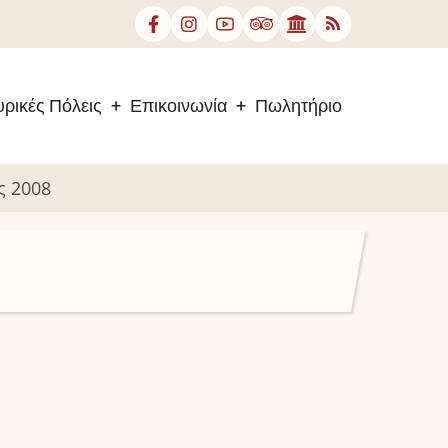
ρικές Πόλεις
Επικοινωνία
Πωλητήριο
ς 2008