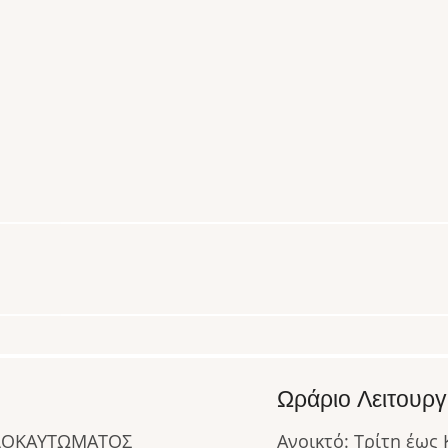
Ωράριο Λειτουργ
ΟΛΟΚΑΥΤΩΜΑΤΟΣ
Ανοικτό: Τρίτη έως