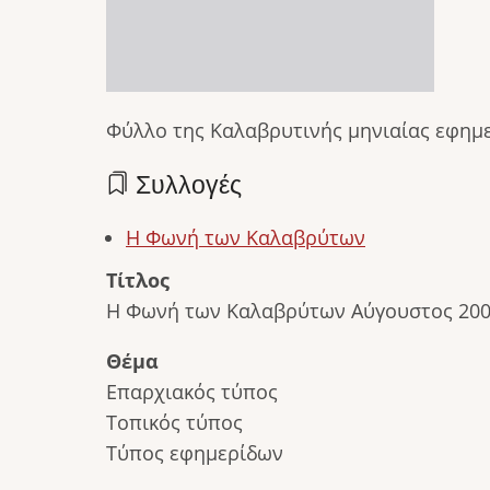
Φύλλο της Καλαβρυτινής μηνιαίας εφημ
Συλλογές
Η Φωνή των Καλαβρύτων
Τίτλος
Η Φωνή των Καλαβρύτων Αύγουστος 20
Θέμα
Επαρχιακός τύπος
Τοπικός τύπος
Τύπος εφημερίδων