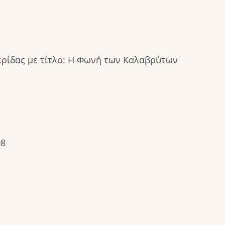
ερίδας με τίτλο: Η Φωνή των Καλαβρύτων
08