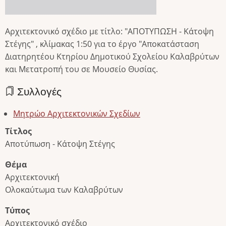
Αρχιτεκτονικό σχέδιο με τίτλο: "ΑΠΟΤΥΠΩΣΗ - Κάτοψη
Στέγης" , κλίμακας 1:50 για το έργο "Αποκατάσταση
Διατηρητέου Κτηρίου Δημοτικού Σχολείου Καλαβρύτων
και Μετατροπή του σε Μουσείο Θυσίας.
Συλλογές
Μητρώο Αρχιτεκτονικών Σχεδίων
Τίτλος
Αποτύπωση - Κάτοψη Στέγης
Θέμα
Αρχιτεκτονική
Ολοκαύτωμα των Καλαβρύτων
Τύπος
Αρχιτεκτονικό σχέδιο