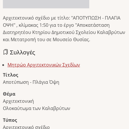
Αρχιτεκτονικό σχέδιο με τίτλο: "ΑΠΟΤΥΠΩΣΗ - ΠΛΑΓΙΑ
ΟΨΗ" , κλίμακας 1:50 για το έργο "Αποκατάσταση
Διατηρητέου Κτηρίου Δημοτικού Σχολείου Καλαβρύτων
και Μετατροπή του σε Μουσείο Θυσίας.
Συλλογές
Μητρώο Αρχιτεκτονικών Σχεδίων
Τίτλος
Αποτύπωση - Πλάγια Όψη
Θέμα
Αρχιτεκτονική
Ολοκαύτωμα των Καλαβρύτων
Τύπος
Αρχιτεκτονικό σχέδιο