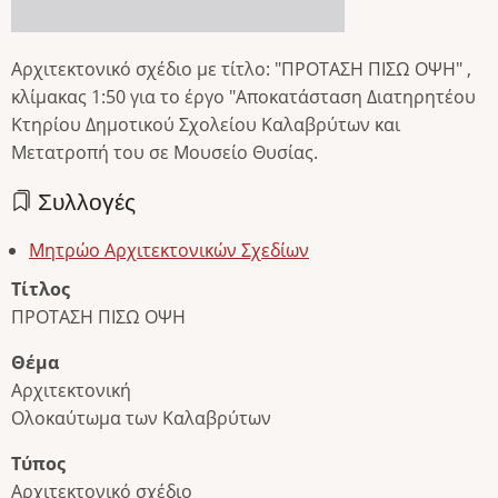
Αρχιτεκτονικό σχέδιο με τίτλο: "ΠΡΟΤΑΣΗ ΠΙΣΩ ΟΨΗ" ,
κλίμακας 1:50 για το έργο "Αποκατάσταση Διατηρητέου
Κτηρίου Δημοτικού Σχολείου Καλαβρύτων και
Μετατροπή του σε Μουσείο Θυσίας.
Συλλογές
Μητρώο Αρχιτεκτονικών Σχεδίων
Τίτλος
ΠΡΟΤΑΣΗ ΠΙΣΩ ΟΨΗ
Θέμα
Αρχιτεκτονική
Ολοκαύτωμα των Καλαβρύτων
Τύπος
Αρχιτεκτονικό σχέδιο