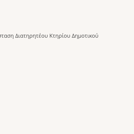
άσταση Διατηρητέου Κτηρίου Δημοτικού