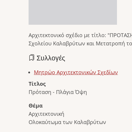
Αρχιτεκτονικό σχέδιο με τίτλο: "ΠΡΟΤΑΣ
Σχολείου Καλαβρύτων και Μετατροπή το
Συλλογές
Μητρώο Αρχιτεκτονικών Σχεδίων
Τίτλος
Πρόταση - Πλάγια Όψη
Θέμα
Αρχιτεκτονική
Ολοκαύτωμα των Καλαβρύτων