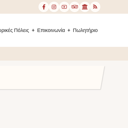
ρικές Πόλεις
Επικοινωνία
Πωλητήριο