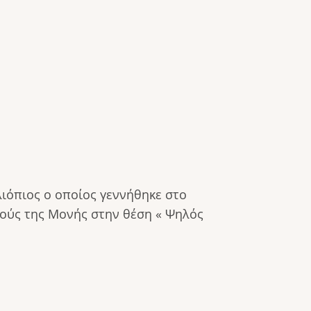
ιόπιος ο οποίος γεννήθηκε στο
χούς της Μονής στην θέση « Ψηλός