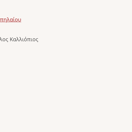
Σπηλαίου
λος Καλλιόπιος