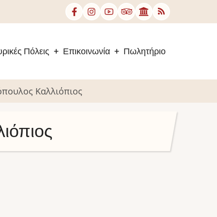
ρικές Πόλεις
Επικοινωνία
Πωλητήριο
όπουλος Καλλιόπιος
λιόπιος