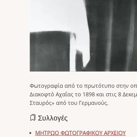
Φωτογραφία από το πρωτότυπο στην οπο
Διακοφτό Αχαΐας το 1898 και στις 8 Δεκ
Σταυρός» από του Γερμανούς.
Συλλογές
ΜΗΤΡΩΟ ΦΩΤΟΓΡΑΦΙΚΟΥ ΑΡΧΕΙΟΥ