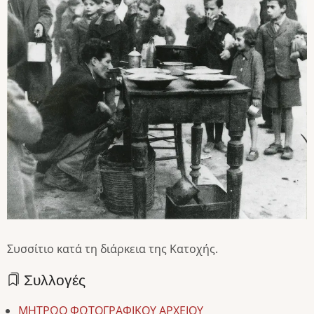
Συσσίτιο κατά τη διάρκεια της Κατοχής.
Συλλογές
ΜΗΤΡΩΟ ΦΩΤΟΓΡΑΦΙΚΟΥ ΑΡΧΕΙΟΥ