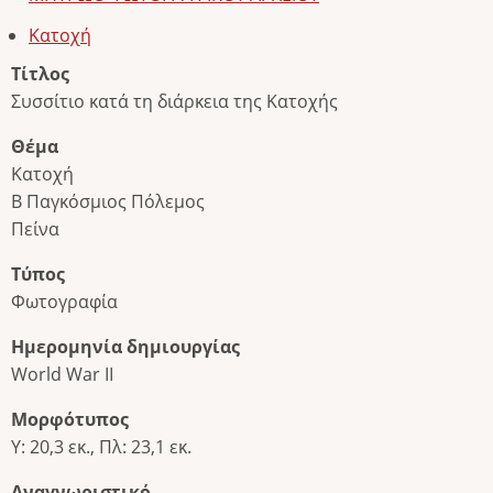
Κατοχή
Τίτλος
Συσσίτιο κατά τη διάρκεια της Κατοχής
Θέμα
Κατοχή
Β Παγκόσμιος Πόλεμος
Πείνα
Τύπος
Φωτογραφία
Ημερομηνία δημιουργίας
World War II
Μορφότυπος
Υ: 20,3 εκ., Πλ: 23,1 εκ.
Αναγνωριστικό