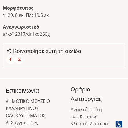
Μορφότυπος
Υ: 29, 8 εκ. Πλ; 19,5 εκ.
Αναγνωριστικό
ark:/12317/dr1xd260g
Κοινοποίησε αυτή τη σελίδα
Ωράριο
Επικοινωνία
Λειτουργίας
ΔΗΜΟΤΙΚΟ ΜΟΥΣΕΙΟ
ΚΑΛΑΒΡΥΤΙΝΟΥ
Ανοικτό: Τρίτη
ΟΛΟΚΑΥΤΩΜΑΤΟΣ
έως Κυριακή
Α. Συγγρού 1-5,
Κλειστό: Δευτέρα