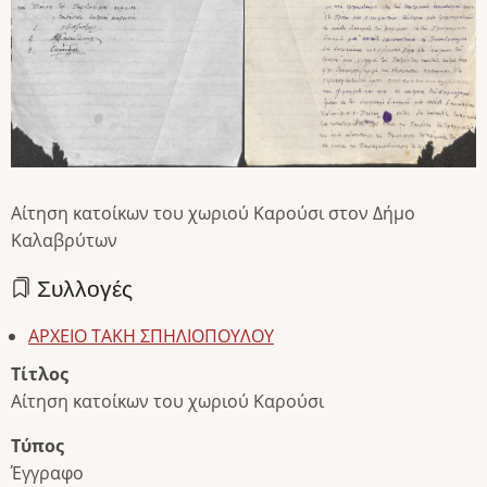
Αίτηση κατοίκων του χωριού Καρούσι στον Δήμο
Καλαβρύτων
Συλλογές
ΑΡΧΕΙΟ ΤΑΚΗ ΣΠΗΛΙΟΠΟΥΛΟΥ
Τίτλος
Αίτηση κατοίκων του χωριού Καρούσι
Τύπος
Έγγραφο