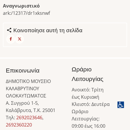
Αναγνωριστικό
ark:/12317/dr1xksnwf
Κοινοποίησε αυτή τη σελίδα
Ωράριο
Επικοινωνία
Λειτουργίας
ΔΗΜΟΤΙΚΟ ΜΟΥΣΕΙΟ
ΚΑΛΑΒΡΥΤΙΝΟΥ
Ανοικτό: Τρίτη
ΟΛΟΚΑΥΤΩΜΑΤΟΣ
έως Κυριακή
Α. Συγγρού 1-5,
Κλειστό: Δευτέρα
Καλάβρυτα, Τ.Κ. 25001
Ωράριο
Τηλ:
2692023646
,
Λειτουργίας:
2692360220
09:00 έως 16:00