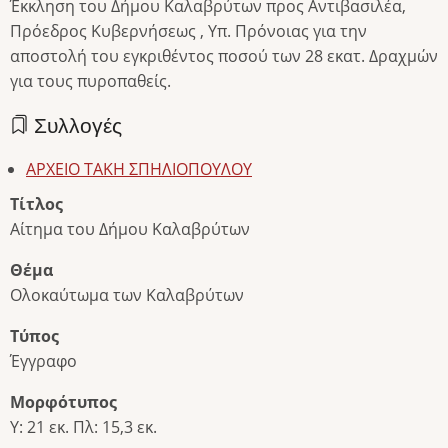
Έκκληση του Δήμου Καλαβρύτων προς Αντιβασιλέα,
Πρόεδρος Κυβερνήσεως , Υπ. Πρόνοιας για την
αποστολή του εγκριθέντος ποσού των 28 εκατ. Δραχμών
για τους πυροπαθείς.
Συλλογές
ΑΡΧΕΙΟ ΤΑΚΗ ΣΠΗΛΙΟΠΟΥΛΟΥ
Τίτλος
Αίτημα του Δήμου Καλαβρύτων
Θέμα
Ολοκαύτωμα των Καλαβρύτων
Τύπος
Έγγραφο
Μορφότυπος
Υ: 21 εκ. Πλ: 15,3 εκ.