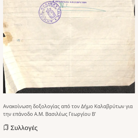
Ανακοίνωση δοξολογίας από τον Δήμο Καλαβρύτων για
την επάνοδο Α.Μ. Βασιλέως Γεωργίου Β'
Συλλογές