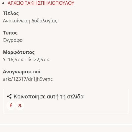
ΑΡΧΕΙΟ ΤΑΚΗ ΣΠΗΛΙΟΠΟΥΛΟΥ
Τίτλος
Ανακοίνωση Δοξολογίας
Τύπος
Έγγραφο
Μορφότυπος
Υ: 16,6 εκ. Πλ: 22,6 εκ.
Αναγνωριστικό
ark:/12317/dr1jh9wmc
Κοινοποίησε αυτή τη σελίδα