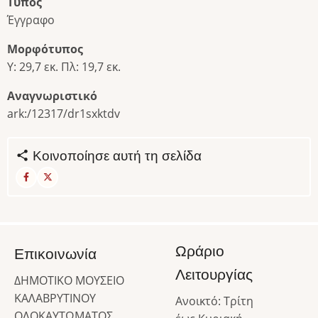
Τύπος
Έγγραφο
Μορφότυπος
Υ: 29,7 εκ. Πλ: 19,7 εκ.
Αναγνωριστικό
ark:/12317/dr1sxktdv
Κοινοποίησε αυτή τη σελίδα
Ωράριο
Επικοινωνία
Λειτουργίας
ΔΗΜΟΤΙΚΟ ΜΟΥΣΕΙΟ
ΚΑΛΑΒΡΥΤΙΝΟΥ
Ανοικτό: Τρίτη
ΟΛΟΚΑΥΤΩΜΑΤΟΣ