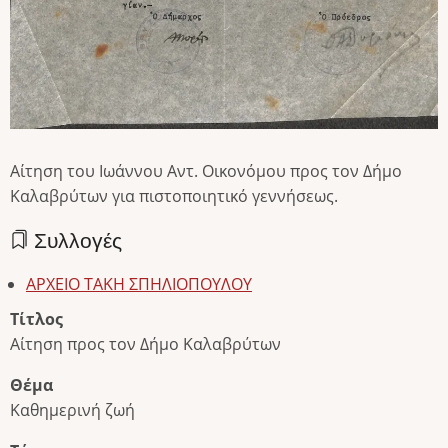
Αίτηση του Ιωάννου Αντ. Οικονόμου προς τον Δήμο
Καλαβρύτων για πιστοποιητικό γεννήσεως.
Συλλογές
ΑΡΧΕΙΟ ΤΑΚΗ ΣΠΗΛΙΟΠΟΥΛΟΥ
Τίτλος
Αίτηση προς τον Δήμο Καλαβρύτων
Θέμα
Καθημερινή ζωή