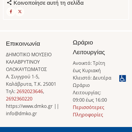
Κοινοποίησε αυτή τη σελίδα
Ωράριο
Επικοινωνία
Λειτουργίας
ΔΗΜΟΤΙΚΟ ΜΟΥΣΕΙΟ
ΚΑΛΑΒΡΥΤΙΝΟΥ
Ανοικτό: Τρίτη
ΟΛΟΚΑΥΤΩΜΑΤΟΣ
έως Κυριακή
Α. Συγγρού 1-5,
Κλειστό: Δευτέρα
Καλάβρυτα, Τ.Κ. 25001
Ωράριο
Τηλ:
2692023646
,
Λειτουργίας:
2692360220
09:00 έως 16:00
https://www.dmko.gr ||
Περισσότερες
info@dmko.gr
Πληροφορίες