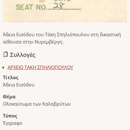
Άδεια Εισόδου του Τάκη Σπηλιόπουλου στη δικαστική
αίθουσα στην Νυρεμβέργη.
Συλλογές
ΑΡΧΕΙΟ ΤΑΚΗ ΣΠΗΛΙΟΠΟΥΛΟΥ
Τίτλος
Άδεια Εισόδου
Θέμα
Ολοκαύτωμα των Καλαβρύτων
Τύπος
Έγγραφο