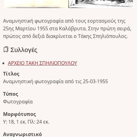
Αναμνηστική φωτογραφία από τους εορτασμούς της
25ης Μαρτίου 1955 στα Καλάβρυτα. Στην πρώτη σειρά,
πρώτος από δεξιά διακρίνεται ο Τάκης Σπηλιόπουλος.
Συλλογές
ΑΡΧΕΙΟ ΤΑΚΗ ΣΠΗΛΙΟΠΟΥΛΟΥ
Τίτλος
Αναμνηστική φωτογραφία από τις 25-03-1955
Τύπος
Φωτογραφία
Μορφότυπος
Υ: 18, 1 εκ. Πλ: 24 εκ.
Αναγνωριστικό