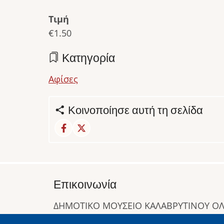
Τιμή
€1.50
Κατηγορία
Αφίσες
Κοινοποίησε αυτή τη σελίδα
Επικοινωνία
ΔΗΜΟΤΙΚΟ ΜΟΥΣΕΙΟ ΚΑΛΑΒΡΥΤΙΝΟΥ 
Α. Συγγρού 1-5, Καλάβρυτα, Τ.Κ. 25001