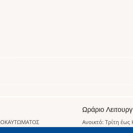
Ωράριο Λειτουργ
ΟΛΟΚΑΥΤΩΜΑΤΟΣ
Ανοικτό: Τρίτη έως
Κλειστό: Δευτέρα