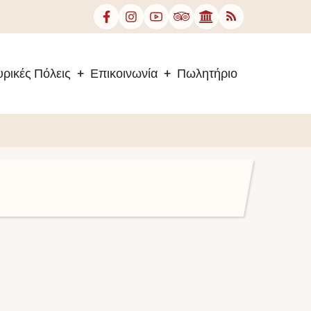
ρικές Πόλεις
Επικοινωνία
Πωλητήριο