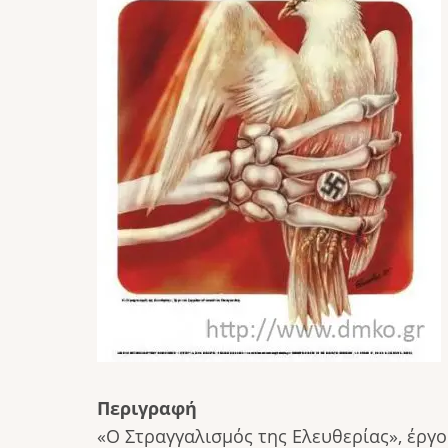
Περιγραφή
«Ο Στραγγαλισμός της Ελευθερίας», έρ