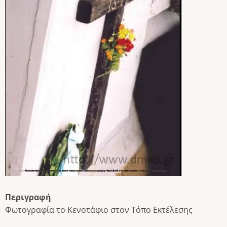
Περιγραφή
Φωτογραφία το Κενοτάφιο στον Τόπο Εκτέλεσης