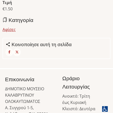
Τιμή
€1.50
Κατηγορία
Αφίσες
Κοινοποίησε αυτή τη σελίδα
Ωράριο
Επικοινωνία
Λειτουργίας
ΔΗΜΟΤΙΚΟ ΜΟΥΣΕΙΟ
ΚΑΛΑΒΡΥΤΙΝΟΥ
Ανοικτό: Τρίτη
ΟΛΟΚΑΥΤΩΜΑΤΟΣ
έως Κυριακή
Α. Συγγρού 1-5,
Κλειστό: Δευτέρα