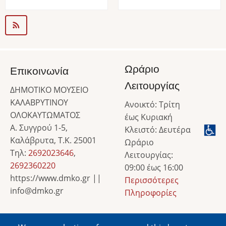
Ωράριο
Επικοινωνία
Λειτουργίας
ΔΗΜΟΤΙΚΟ ΜΟΥΣΕΙΟ
ΚΑΛΑΒΡΥΤΙΝΟΥ
Ανοικτό: Τρίτη
ΟΛΟΚΑΥΤΩΜΑΤΟΣ
έως Κυριακή
Α. Συγγρού 1-5,
Κλειστό: Δευτέρα
Καλάβρυτα, Τ.Κ. 25001
Ωράριο
Τηλ:
2692023646
,
Λειτουργίας:
2692360220
09:00 έως 16:00
https://www.dmko.gr ||
Περισσότερες
info@dmko.gr
Πληροφορίες