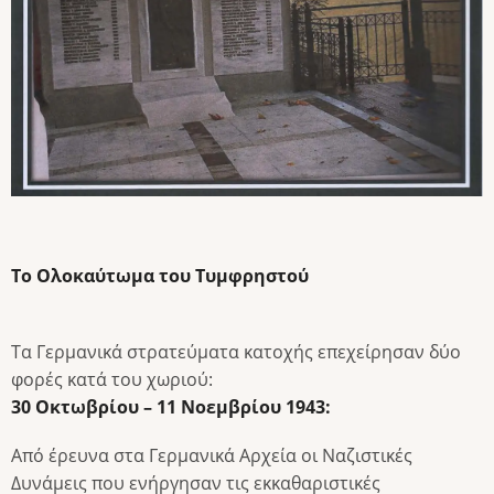
Το Ολοκαύτωμα του Τυμφρηστού
Τα Γερμανικά στρατεύματα κατοχής επεχείρησαν δύο
φορές κατά του χωριού:
30 Οκτωβρίου – 11 Νοεμβρίου 1943:
Από έρευνα στα Γερμανικά Αρχεία οι Ναζιστικές
Δυνάμεις που ενήργησαν τις εκκαθαριστικές