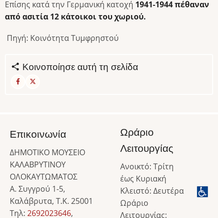
Επίσης κατά την Γερμανική κατοχή
1941-1944 πέθαναν
από ασιτία 12 κάτοικοι του χωριού.
Πηγή: Κοινότητα Τυμφρηστού
Κοινοποίησε αυτή τη σελίδα
Ωράριο
Επικοινωνία
Λειτουργίας
ΔΗΜΟΤΙΚΟ ΜΟΥΣΕΙΟ
ΚΑΛΑΒΡΥΤΙΝΟΥ
Ανοικτό: Τρίτη
ΟΛΟΚΑΥΤΩΜΑΤΟΣ
έως Κυριακή
Α. Συγγρού 1-5,
Κλειστό: Δευτέρα
Καλάβρυτα, Τ.Κ. 25001
Ωράριο
Τηλ:
2692023646
,
Λειτουργίας: