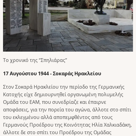
Το χρονικό της “Σπηλιάρας”
17 Αυγούστου 1944 - Σοκαράς Ηρακλείου
Στον Σοκαρά Ηρακλείου την περίοδο της Γερμανικής
Κατοχής είχε δημιουρνηθεί οργανωμένη πολυμελής
Ομάδα του ΕΑΜ, που συνεδρίαζε και έπαιρνε
αποφάσεις, για την πορεία του αγώνα, άλλοτε στο σπίτι
του εκλεγμένου αλλά αποπεμφθέντος από τους
Γερμανούς Προέδρου της Κοινότητας Ηλία Χαλκιαδάκη,
άλλοτε δε στο σπίτι του Προέδρου της Ομάδας