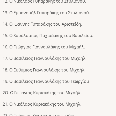
12. Ο Νικόλαος Γυπαράκης του Στυλιανού.
13. Ο Εμμανουήλ Γυπαράκης του Στυλιανού.
14. Ο Ιωάννης Γυπαράκης του Αριστείδη.
15. Ο Χαράλαμπος Παχιαδάκης του Βασιλείου.
16. Ο Γεώργιος Γιαννουλάκης του Μιχαήλ.
17. Ο Βασίλειος Γιαννουλάκης του Μιχαήλ.
18. Ο Ευθύμιος Γιαννουλάκης του Μιχαήλ.
19. Ο Βασίλειος Γιαννουλάκης του Γεωργίου
2Ο. Ο Γεώργιος Κυριακάκης του Μιχαήλ .
21. Ο Νικόλαος Κυριακάκης του Μιχαήλ.
22. Ο Γεώργιος Κωστάκης του Ιωσήφ.