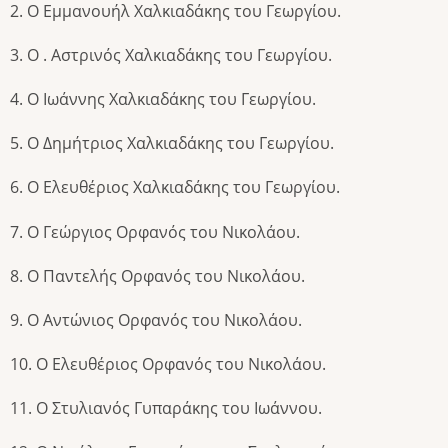
2. Ο Εμμανουήλ Χαλκιαδάκης του Γεωργίου.
3. Ο . Αστρινός Χαλκιαδάκης του Γεωργίου.
4. Ο Ιωάννης Χαλκιαδάκης του Γεωργίου.
5. Ο Δημήτριος Χαλκιαδάκης του Γεωργίου.
6. Ο Ελευθέριος Χαλκιαδάκης του Γεωργίου.
7. Ο Γεώργιος Ορφανός του Νικολάου.
8. Ο Παντελής Ορφανός του Νικολάου.
9. Ο Αντώνιος Ορφανός του Νικολάου.
10. Ο Ελευθέριος Ορφανός του Νικολάου.
11. Ο Στυλιανός Γυπαράκης του Ιωάννου.