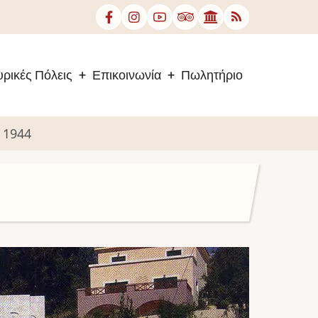
ρικές Πόλεις
Επικοινωνία
Πωλητήριο
 1944