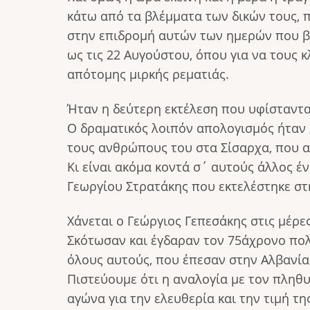
κάτω από τα βλέμματα των δικών τους, π
στην επιδρομή αυτών των ημερών που βρ
ως τις 22 Αυγούστου, όπου για να τους κ
απότομης μιρκής ρεματιάς.
Ήταν η δεύτερη εκτέλεση που υφίσταντα
Ο δραματικός λοιπόν απολογισμός ήταν ,
τους ανθρώπους του στα Σίσαρχα, που 
Κι είναι ακόμα κοντά σ΄ αυτούς άλλος έ
Γεωργίου Στρατάκης που εκτελέστηκε στη
Χάνεται ο Γεώργιος Γεπεσάκης στις μέρε
Σκότωσαν και έγδαραν τον 75άχρονο πολ
όλους αυτούς, που έπεσαν στην Αλβανία 
Πιστεύουμε ότι η αναλογία με τον πληθ
αγώνα για την ελευθερία και την τιμή τη