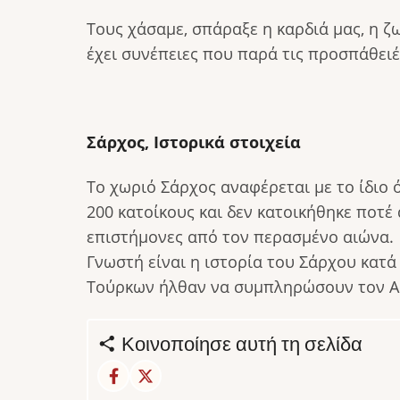
Τους χάσαμε, σπάραξε η καρδιά μας, η ζ
έχει συνέπειες που παρά τις προσπάθει
Σάρχος, Ιστορικά στοιχεία
Το χωριό Σάρχος αναφέρεται με το ίδιο 
200 κατοίκους και δεν κατοικήθηκε ποτέ
επιστήμονες από τον περασμένο αιώνα.
Γνωστή είναι η ιστορία του Σάρχου κατά
Τούρκων ήλθαν να συμπληρώσουν τον Αύγ
Κοινοποίησε αυτή τη σελίδα