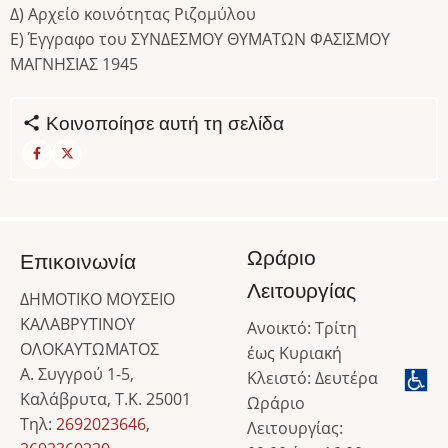
Δ) Αρχείο κοινότητας Ριζομύλου
Ε) Έγγραφο του ΣΥΝΔΕΣΜΟΥ ΘΥΜΑΤΩΝ ΦΑΣΙΣΜΟΥ
ΜΑΓΝΗΣΙΑΣ 1945
Κοινοποίησε αυτή τη σελίδα
Ωράριο
Επικοινωνία
Λειτουργίας
ΔΗΜΟΤΙΚΟ ΜΟΥΣΕΙΟ
ΚΑΛΑΒΡΥΤΙΝΟΥ
Ανοικτό: Τρίτη
ΟΛΟΚΑΥΤΩΜΑΤΟΣ
έως Κυριακή
Α. Συγγρού 1-5,
Κλειστό: Δευτέρα
Καλάβρυτα, Τ.Κ. 25001
Ωράριο
Τηλ:
2692023646
,
Λειτουργίας: