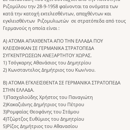
Ριζομύλου την 28-9-1958 φαίνονται τα ονόματα των
κατά την κατοχή εκτελεσθέντων, απαχθέντων και
εγκλεισθέντων Ριζομυλιωτών σε στρατόπεδα από τους
Γερμανούς η οποία είναι :
Α) ΑΤΟΜΑ ΑΠΑΧΘΕΝΤΑ ΑΠΟ ΤΗΝ ΕΛΛΑΔΑ ΠΟΥ
ΚΛΕΙΣΘΗΚΑΝ ΣΕ ΓΕΡΜΑΝΙΚΑ ΣΤΡΑΤΟΠΕΔΑ
ΣΥΓΚΕΝΤΡΩΣΕΩΝ ΑΝΕΞΑΡΤΗΤΟΥ ΧΩΡΑΣ.
1) Τσόγκαρης Αθανάσιος του Δημητρίου
2) Κωνσταντελος Δημήτριος του Κων/νου.
Β) ΑΤΟΜΑ ΕΓΚΛΕΙΣΘΕΝΤΑ ΣΕ ΓΕΡΜΑΝΙΚΑ ΣΤΡΑΤΟΠΕΔΑ
ΣΤΗΝ ΕΛΛΑΔΑ.
1)Πασχαλούδης Χρήστος του Παναγιώτη
2)Κακαζιάνης Δημήτριος του Πέτρου
3)Ρομφαίας Θεοφάνης του Στάμου
4)Τζώρτζος Ευθύμιος του Δημητρίου
5)Ρίζος Δημήτριος του Αθανασίου