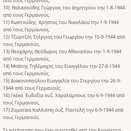
από τους Γερμανούς.
10) Βαλασούδης Γεώργιος του Δημητρίου την 1-8-1944
από τους Γερμανούς.
11) Κωστούδης Χρήστος του Νικολάου την 1-9-1944
από τους Γερμανούς.
12) Τζώρτζος Στέργιος του Γεωργίου την 15-9-1944 από
τους Γερμανούς.
13) Θεοχάρης Θεόδωρος του Αθανασίου την 1-9-1944
από τους Γερμανούς.
14) Μπάτης Τηλέμαχος του Ευαγγέλου την 27-8-1944
από τους Γερμανούς.
15) Διακονοπούλου Ευαγγελία του Στεργίου την 26-9-
1944 από τους Γερμανούς.
16) Γκέκα Ευδοξία συζ. Χαραλάμπους την 6-9-1944 από
τους Γερμανούς.
17) Ζυματίκα Καλλιόπη συζ. Παντελή την 6-9-1944 από
τους Γερμανούς.
Σε κατάσταση που έχει συνταχθεί από την Κοινότητα