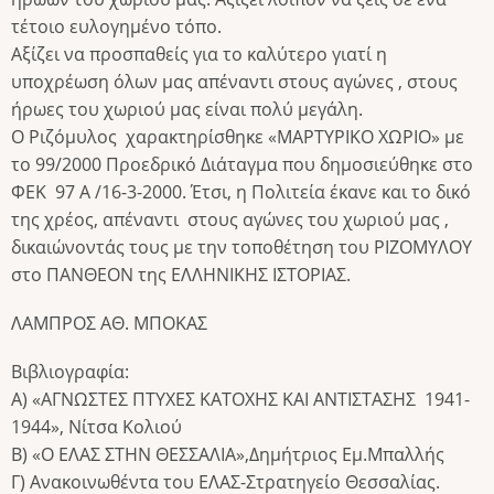
τέτοιο ευλογημένο τόπο.
Αξίζει να προσπαθείς για το καλύτερο γιατί η
υποχρέωση όλων μας απέναντι στους αγώνες , στους
ήρωες του χωριού μας είναι πολύ μεγάλη.
Ο Ριζόμυλος χαρακτηρίσθηκε «ΜΑΡΤΥΡΙΚΟ ΧΩΡΙΟ» με
το 99/2000 Προεδρικό Διάταγμα που δημοσιεύθηκε στο
ΦΕΚ 97 Α /16-3-2000. Έτσι, η Πολιτεία έκανε και το δικό
της χρέος, απέναντι στους αγώνες του χωριού μας ,
δικαιώνοντάς τους με την τοποθέτηση του ΡΙΖΟΜΥΛΟΥ
στο ΠΑΝΘΕΟΝ της ΕΛΛΗΝΙΚΗΣ ΙΣΤΟΡΙΑΣ.
ΛΑΜΠΡΟΣ ΑΘ. ΜΠΟΚΑΣ
Βιβλιογραφία:
Α) «ΑΓΝΩΣΤΕΣ ΠΤΥΧΕΣ ΚΑΤΟΧΗΣ ΚΑΙ ΑΝΤΙΣΤΑΣΗΣ 1941-
1944», Νίτσα Κολιού
Β) «Ο ΕΛΑΣ ΣΤΗΝ ΘΕΣΣΑΛΙΑ»,Δημήτριος Εμ.Μπαλλής
Γ) Ανακοινωθέντα του ΕΛΑΣ-Στρατηγείο Θεσσαλίας.