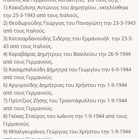
1) Κακαζιάνης Αντώνιος του Δημητρίου , εκτελέσθηκε
την 23-3-1943 από τους Ιταλούς.
2) Θεοδωρούδης Γεώργιος του Παναγιώτη την 23-3-1943
από τους Ιταλούς.
3) Κατσιαρδανούδης Σιδέρης του Εμμανουήλ την 23-3-
43 από τους Ιταλούς.
4) Καραβάρας Δημήτριος του Βασιλείου την 26-9-1944
από τους Γερμανούς.
5) Κασαμπαλούδη Δήμητρα του Γεωργίου την 6-9-1944
από τους Γερμανούς.
6) Αργυρούδης Δημήτριος του Χρήστου την 1-9-1944
από τους Γερμανούς.
7) Πρίντζιος Ζήσης του Τριαντάφυλλου την 1-9-1944
από τους Γερμανούς.
8) Γκέκας Σταύρος του Ιωάννη την 1-9-1944 από τους
Γερμανούς.
9) Μπαλγουράνος Γεώργιος του Χρήστου την 1-9-1944