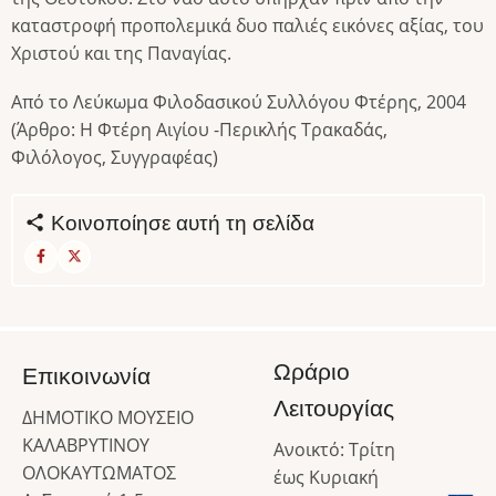
καταστροφή προπολεμικά δυο παλιές εικόνες αξίας, του
Χριστού και της Παναγίας.
Από το Λεύκωμα Φιλοδασικού Συλλόγου Φτέρης, 2004
(Άρθρο: Η Φτέρη Αιγίου -Περικλής Τρακαδάς,
Φιλόλογος, Συγγραφέας)
Κοινοποίησε αυτή τη σελίδα
Ωράριο
Επικοινωνία
Λειτουργίας
ΔΗΜΟΤΙΚΟ ΜΟΥΣΕΙΟ
ΚΑΛΑΒΡΥΤΙΝΟΥ
Ανοικτό: Τρίτη
ΟΛΟΚΑΥΤΩΜΑΤΟΣ
έως Κυριακή