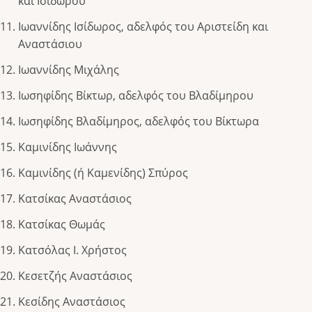
και Ισίδωρου
Ιωαννίδης Ισίδωρος, αδελφός του Αριστείδη και
Αναστάσιου
Ιωαννίδης Μιχάλης
Ιωσηφίδης Βίκτωρ, αδελφός του Βλαδίμηρου
Ιωσηφίδης Βλαδίμηρος, αδελφός του Βίκτωρα
Καμινίδης Ιωάννης
Καμινίδης (ή Καμενίδης) Σπύρος
Κατσίκας Αναστάσιος
Κατσίκας Θωμάς
Κατσόλας Ι. Χρήστος
Κεσετζής Αναστάσιος
Κεσίδης Αναστάσιος