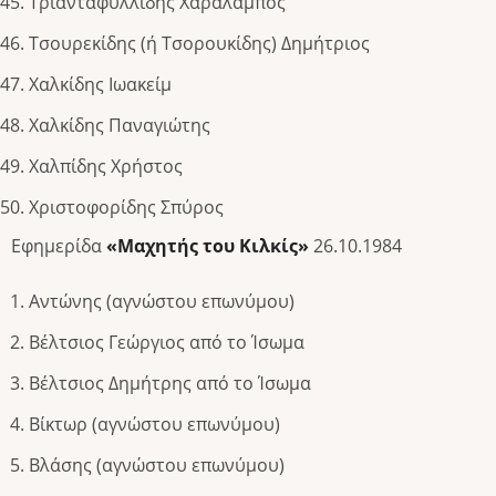
Τριανταφυλλίδης Χαράλαμπος
Τσουρεκίδης (ή Τσορουκίδης) Δημήτριος
Χαλκίδης Ιωακείμ
Χαλκίδης Παναγιώτης
Χαλπίδης Χρήστος
Χριστοφορίδης Σπύρος
Εφημερίδα
«Μαχητής του Κιλκίς»
26.10.1984
Αντώνης (αγνώστου επωνύμου)
Βέλτσιος Γεώργιος από το Ίσωμα
Βέλτσιος Δημήτρης από το Ίσωμα
Βίκτωρ (αγνώστου επωνύμου)
Βλάσης (αγνώστου επωνύμου)