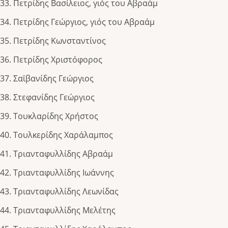
Πετρίδης Βασίλειος, γιός του Αβραάμ
Πετρίδης Γεώργιος, γιός του Αβραάμ
Πετρίδης Κωνσταντίνος
Πετρίδης Χριστόφορος
Σαϊβανίδης Γεώργιος
Στεφανίδης Γεώργιος
Τουκλαρίδης Χρήστος
Τουλκερίδης Χαράλαμπος
Τριανταφυλλίδης Αβραάμ
Τριανταφυλλίδης Ιωάννης
Τριανταφυλλίδης Λεωνίδας
Τριανταφυλλίδης Μελέτης