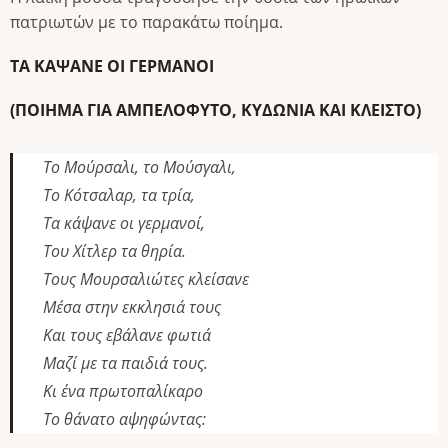
πατριωτών με το παρακάτω ποίημα.
ΤΑ ΚΑΨΑΝΕ ΟΙ ΓΕΡΜΑΝΟΙ
(ΠΟΙΗΜΑ ΓΙΑ ΑΜΠΕΛΟΦΥΤΟ, ΚΥΔΩΝΙΑ ΚΑΙ ΚΛΕΙΣΤΟ)
Το Μούρσαλι, το Μούσγαλι,
Το Κότσαλαρ, τα τρία,
Τα κάψανε οι γερμανοί,
Του Χίτλερ τα θηρία.
Τους Μουρσαλιώτες κλείσανε
Μέσα στην εκκλησιά τους
Και τους εβάλανε φωτιά
Μαζί με τα παιδιά τους.
Κι ένα πρωτοπαλίκαρο
Το θάνατο αψηφώντας: