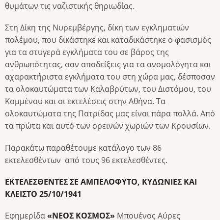
θυμάτων τις ναζιστικής θηριωδίας.
Στη Δίκη της Νυρεμβέργης, δίκη των εγκληματιών
πολέμου, που δικάστηκε και καταδικάστηκε ο φασισμός
για τα στυγερά εγκλήματα του σε βάρος της
ανθρωπότητας, σαν αποδείξεις για τα ανομολόγητα και
αχαρακτήριστα εγκλήματα του στη χώρα μας, δέσποσαν
τα ολοκαυτώματα των Καλαβρύτων, του Διστόμου, του
Κομμένου και οι εκτελέσεις στην Αθήνα. Τα
ολοκαυτώματα της Πατρίδας μας είναι πάρα πολλά. Από
τα πρώτα και αυτό των ορεινών χωριών των Κρουσίων.
Παρακάτω παραθέτουμε κατάλογο των 86
εκτελεσθέντων από τους 96 εκτελεσθέντες.
ΕΚΤΕΛΕΣΘΕΝΤΕΣ ΣΕ ΑΜΠΕΛΟΦΥΤΟ, ΚΥΔΩΝΙΕΣ ΚΑΙ
ΚΛΕΙΣΤΟ 25/10/1941
Εφημερίδα
«ΝΕΟΣ ΚΟΣΜΟΣ»
Μπουένος Αύρες