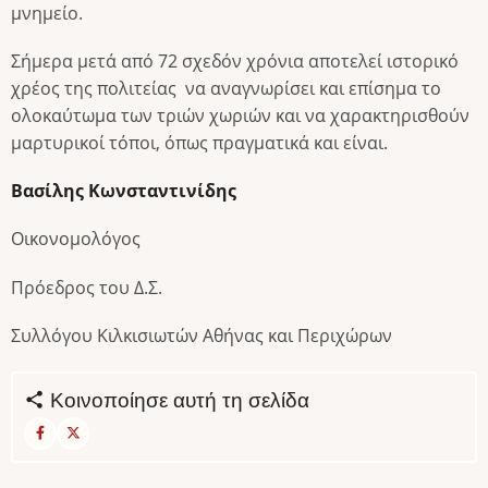
μνημείο.
Σήμερα μετά από 72 σχεδόν χρόνια αποτελεί ιστορικό
χρέος της πολιτείας να αναγνωρίσει και επίσημα το
ολοκαύτωμα των τριών χωριών και να χαρακτηρισθούν
μαρτυρικοί τόποι, όπως πραγματικά και είναι.
Βασίλης Κωνσταντινίδης
Οικονομολόγος
Πρόεδρος του Δ.Σ.
Συλλόγου Κιλκισιωτών Αθήνας και Περιχώρων
Κοινοποίησε αυτή τη σελίδα