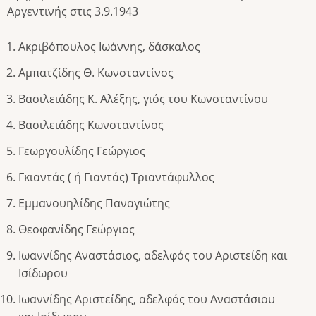
Αργεντινής στις 3.9.1943
Ακριβόπουλος Ιωάννης, δάσκαλος
Αμπατζίδης Θ. Κωνσταντίνος
Βασιλειάδης Κ. Αλέξης, γιός του Κωνσταντίνου
Βασιλειάδης Κωνσταντίνος
Γεωργουλίδης Γεώργιος
Γκιαντάς ( ή Γιαντάς) Τριαντάφυλλος
Εμμανουηλίδης Παναγιώτης
Θεοφανίδης Γεώργιος
Ιωαννίδης Αναστάσιος, αδελφός του Αριστείδη και
Ισίδωρου
Ιωαννίδης Αριστείδης, αδελφός του Αναστάσιου