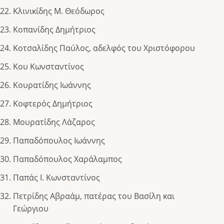
Κλινικίδης Μ. Θεόδωρος
Κοπανίδης Δημήτριος
Κοτσαλίδης Παύλος, αδελφός του Χριστόφορου
Κου Κωνσταντίνος
Κουρατίδης Ιωάννης
Κοφτερός Δημήτριος
Μουρατίδης Λάζαρος
Παπαδόπουλος Ιωάννης
Παπαδόπουλος Χαράλαμπος
Παπάς Ι. Κωνσταντίνος
Πετρίδης Αβραάμ, πατέρας του Βασίλη και
Γεώργιου