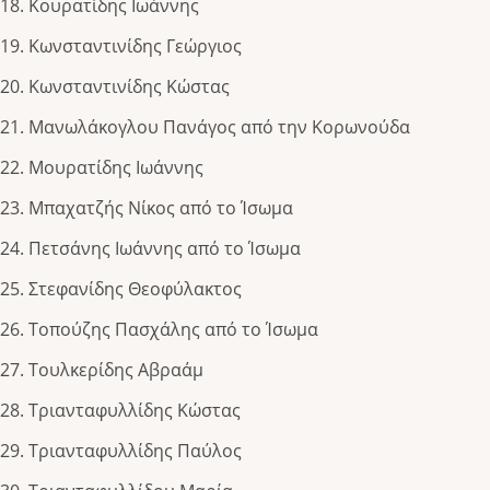
Κουρατίδης Ιωάννης
Κωνσταντινίδης Γεώργιος
Κωνσταντινίδης Κώστας
Μανωλάκογλου Πανάγος από την Κορωνούδα
Μουρατίδης Ιωάννης
Μπαχατζής Νίκος από το Ίσωμα
Πετσάνης Ιωάννης από το Ίσωμα
Στεφανίδης Θεοφύλακτος
Τοπούζης Πασχάλης από το Ίσωμα
Τουλκερίδης Αβραάμ
Τριανταφυλλίδης Κώστας
Τριανταφυλλίδης Παύλος