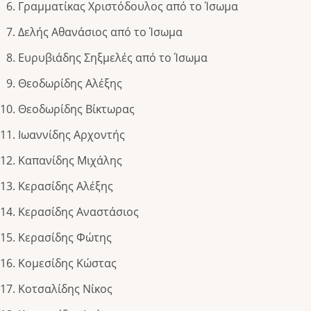
Γραμματίκας Χριστόδουλος από το Ίσωμα
Δελής Αθανάσιος από το Ίσωμα
Ευρυβιάδης Σηξμελές από το Ίσωμα
Θεοδωρίδης Αλέξης
Θεοδωρίδης Βίκτωρας
Ιωαννίδης Αρχοντής
Καπανίδης Μιχάλης
Κερασίδης Αλέξης
Κερασίδης Αναστάσιος
Κερασίδης Φώτης
Κομεσίδης Κώστας
Κοτσαλίδης Νίκος