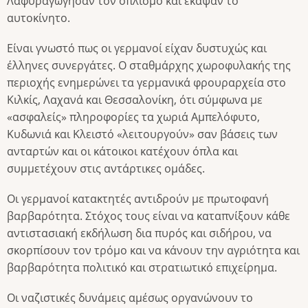
Λαφυραγώγησαν τον οπλισμό και έκαψαν το
αυτοκίνητο.
Είναι γνωστό πως οι γερμανοί είχαν δυστυχώς και
έλληνες συνεργάτες. Ο σταθμάρχης χωροφυλακής της
περιοχής ενημερώνει τα γερμανικά φρουραρχεία στο
Κιλκίς, Λαχανά και Θεσσαλονίκη, ότι σύμφωνα με
«ασφαλείς» πληροφορίες τα χωριά Αμπελόφυτο,
Κυδωνιά και Κλειστό «λειτουργούν» σαν βάσεις των
ανταρτών και οι κάτοικοι κατέχουν όπλα και
συμμετέχουν στις αντάρτικες ομάδες.
Οι γερμανοί κατακτητές αντιδρούν με πρωτοφανή
βαρβαρότητα. Στόχος τους είναι να καταπνίξουν κάθε
αντιστασιακή εκδήλωση δια πυρός και σιδήρου, να
σκορπίσουν τον τρόμο και να κάνουν την αγριότητα και
βαρβαρότητα πολιτικό και στρατιωτικό επιχείρημα.
Οι ναζιστικές δυνάμεις αμέσως οργανώνουν το