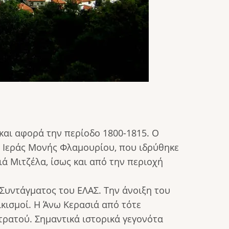
και αφορά την περίοδο 1800-1815. Ο
ς Ιεράς Μονής Φλαμουρίου, που ιδρύθηκε
ά Μιτζέλα, ίσως και από την περιοχή
Συντάγματος του ΕΛΑΣ. Την άνοιξη του
ικισμοί. Η Άνω Κερασιά από τότε
ρατού. Σημαντικά ιστορικά γεγονότα