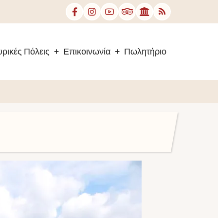
ρικές Πόλεις
Επικοινωνία
Πωλητήριο