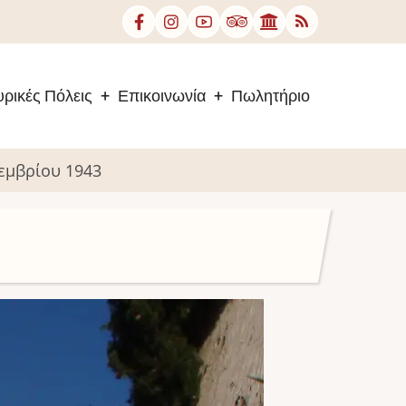
ρικές Πόλεις
Επικοινωνία
Πωλητήριο
εμβρίου 1943