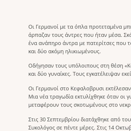
Οι Γερμανοί με τα όπλα προτεταμένα μπή
άρπαζαν τους άντρες που ήταν μέσα. Σκ
ένα ανάπηρο άντρα με πατερίτσες που τ
και δύο ακόμη ηλικιωμένους.
Οδήγησαν τους υπόλοιπους στη θέση «Κα
και δύο γυναίκες. Τους εγκατέλειψαν εκε
Οι Γερμανοί στο Κεφαλοβρυσι εκτέλεσαν 
Μια νέα τραγωδία εκτυλίχθηκε όταν οι γ
μεταφέρουν τους σκοτωμένους στο νεκρο
Στις 30 Σεπτεμβρίου διατάχθηκε από το
Συκολόγος σε πέντε μέρες. Στις 14 Οκτωβ