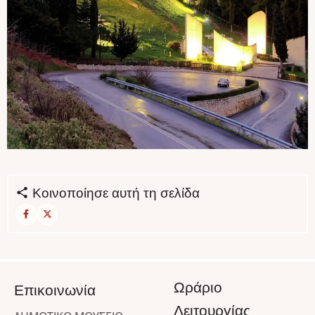
Κοινοποίησε αυτή τη σελίδα
Ωράριο
Επικοινωνία
Λειτουργίας