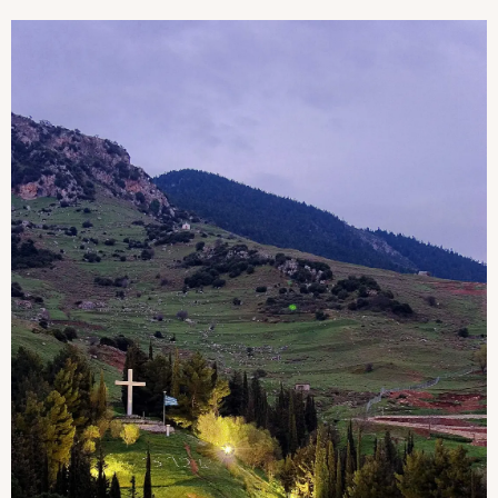
Image