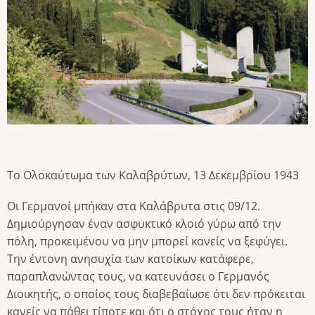
Το Ολοκαύτωμα των Καλαβρύτων, 13 Δεκεμβρίου 1943
Οι Γερμανοί μπήκαν στα Καλάβρυτα στις 09/12.
Δημιούργησαν έναν ασφυκτικό κλοιό γύρω από την
πόλη, προκειμένου να μην μπορεί κανείς να ξεφύγει.
Την έντονη ανησυχία των κατοίκων κατάφερε,
παραπλανώντας τους, να κατευνάσει ο Γερμανός
Διοικητής, ο οποίος τους διαβεβαίωσε ότι δεν πρόκειται
κανείς να πάθει τίποτε και ότι ο στόχος τους ήταν η