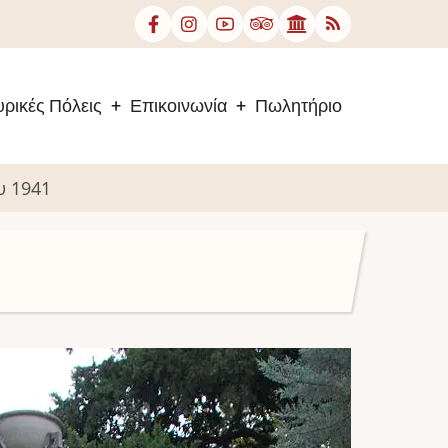
ρικές Πόλεις
Επικοινωνία
Πωλητήριο
υ 1941