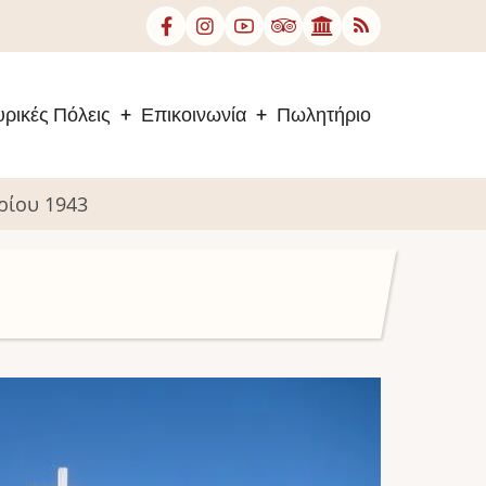
ρικές Πόλεις
Επικοινωνία
Πωλητήριο
ρίου 1943