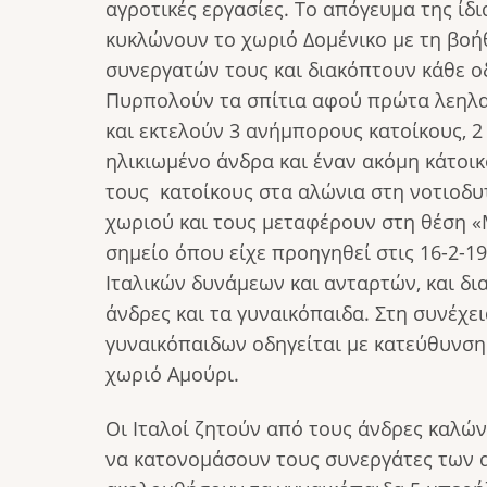
αγροτικές εργασίες. Το απόγευμα της ίδ
κυκλώνουν το χωριό Δομένικο με τη βοή
συνεργατών τους και διακόπτουν κάθε ο
Πυρπολούν τα σπίτια αφού πρώτα λεηλα
και εκτελούν 3 ανήμπορους κατοίκους, 2 
ηλικιωμένο άνδρα και έναν ακόμη κάτοι
τους κατοίκους στα αλώνια στη νοτιοδυ
χωριού και τους μεταφέρουν στη θέση «
σημείο όπου είχε προηγηθεί στις 16-2-1
Ιταλικών δυνάμεων και ανταρτών, και δι
άνδρες και τα γυναικόπαιδα. Στη συνέχε
γυναικόπαιδων οδηγείται με κατεύθυνση
χωριό Αμούρι.
Οι Ιταλοί ζητούν από τους άνδρες καλώ
να κατονομάσουν τους συνεργάτες των 