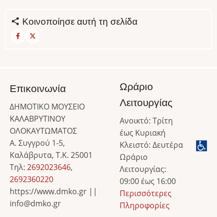
Κοινοποίησε αυτή τη σελίδα
Ωράριο
Επικοινωνία
Λειτουργίας
ΔΗΜΟΤΙΚΟ ΜΟΥΣΕΙΟ
ΚΑΛΑΒΡΥΤΙΝΟΥ
Ανοικτό: Τρίτη
ΟΛΟΚΑΥΤΩΜΑΤΟΣ
έως Κυριακή
Α. Συγγρού 1-5,
Κλειστό: Δευτέρα
Καλάβρυτα, Τ.Κ. 25001
Ωράριο
Τηλ:
2692023646
,
Λειτουργίας:
2692360220
09:00 έως 16:00
https://www.dmko.gr ||
Περισσότερες
info@dmko.gr
Πληροφορίες