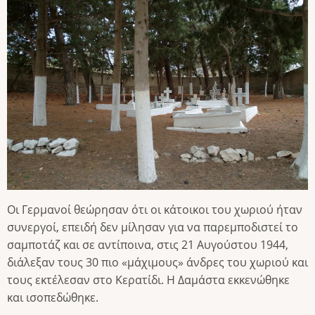
Οι Γερμανοί θεώρησαν ότι οι κάτοικοι του χωριού ήταν
συνεργοί, επειδή δεν μίλησαν για να παρεμποδιστεί το
σαμποτάζ και σε αντίποινα, στις 21 Αυγούστου 1944,
διάλεξαν τους 30 πιο «μάχιμους» άνδρες του χωριού και
τους εκτέλεσαν στο Κερατίδι. Η Δαμάστα εκκενώθηκε
και ισοπεδώθηκε.