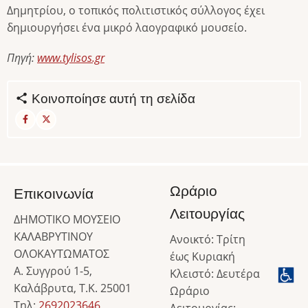
Δημητρίου, ο τοπικός πολιτιστικός σύλλογος έχει
δημιουργήσει ένα μικρό λαογραφικό μουσείο.
Πηγή:
www.tylisos.gr
Κοινοποίησε αυτή τη σελίδα
Ωράριο
Επικοινωνία
Λειτουργίας
ΔΗΜΟΤΙΚΟ ΜΟΥΣΕΙΟ
ΚΑΛΑΒΡΥΤΙΝΟΥ
Ανοικτό: Τρίτη
ΟΛΟΚΑΥΤΩΜΑΤΟΣ
έως Κυριακή
Α. Συγγρού 1-5,
Κλειστό: Δευτέρα
Καλάβρυτα, Τ.Κ. 25001
Ωράριο
Τηλ:
2692023646
,