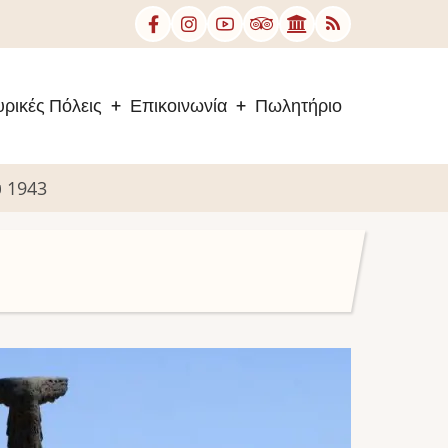
ρικές Πόλεις
Επικοινωνία
Πωλητήριο
υ 1943