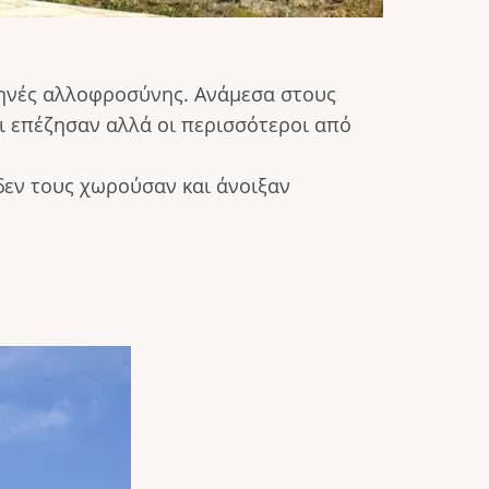
κηνές αλλοφροσύνης. Ανάμεσα στους
ι επέζησαν αλλά οι περισσότεροι από
 δεν τους χωρούσαν και άνοιξαν