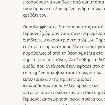
μπορούσαν να κινηθούν από ανημπόρια 
έναν άρρωστο ηλικιωμένο άνδρα πάνω 
κρεβάτι του.
Οι συλληφθέντες ξεπέρασαν τους εκατό.
Γερμανοί χώρισαν τους συγκεντρωμένου
ομάδες των είκοσι-τριάντα ατόμων. Πήρ
την πρώτη ομάδα και σε λίγο ακούστηκα
πυροβολισμοί από τη θέση Αμπέλια στο
σημείο μιας πεζούλας. Ακολούθησε η δε
ομάδα που αντίκρισε όταν έφτασε στο σ
τα στημένα πολυβόλα και το σωρό των
εκτελεσμένων της πρώτης ομάδας.
Ακολούθησαν και οι άλλες ομάδες των
αντρών που εκτελέστηκαν στο ίδιο σημεί
Γερμανοί αποχώρησαν αφού πρώτα του