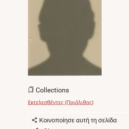
Collections
Εκτελεσθέντες (Πριόλιθος)
Κοινοποίησε αυτή τη σελίδα