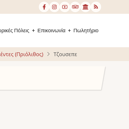
ρικές Πόλεις
Επικοινωνία
Πωλητήριο
έντες (Πριόλιθος)
Τζουσεπε