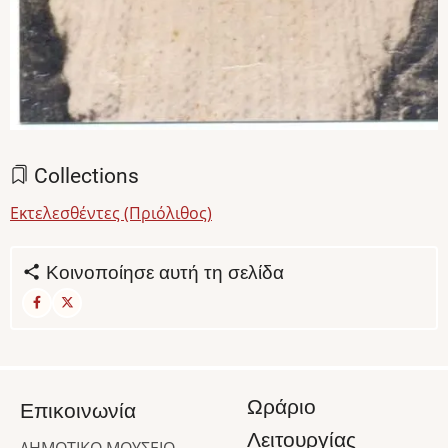
Collections
Εκτελεσθέντες (Πριόλιθος)
Κοινοποίησε αυτή τη σελίδα
Ωράριο
Επικοινωνία
Λειτουργίας
ΔΗΜΟΤΙΚΟ ΜΟΥΣΕΙΟ