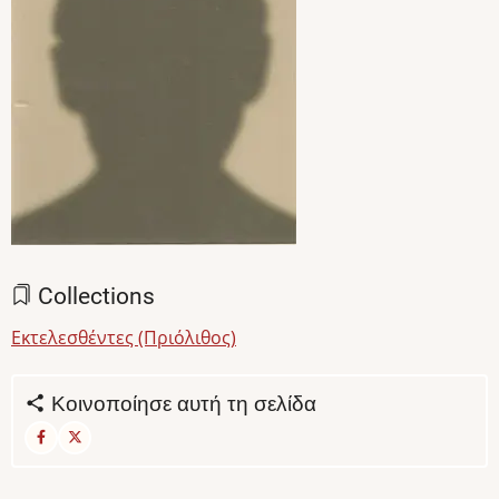
Collections
Εκτελεσθέντες (Πριόλιθος)
Κοινοποίησε αυτή τη σελίδα