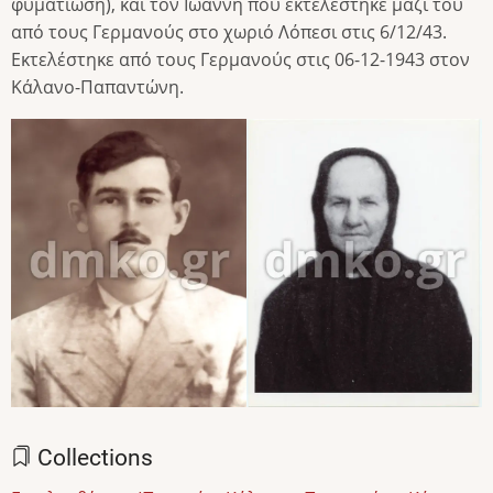
φυματίωση), και τον Ιωάννη που εκτελέστηκε μαζί του
από τους Γερμανούς στο χωριό Λόπεσι στις 6/12/43.
Εκτελέστηκε από τους Γερμανούς στις 06-12-1943 στον
Κάλανο-Παπαντώνη.
Image
Image
Collections