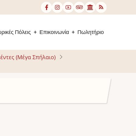
ρικές Πόλεις
Επικοινωνία
Πωλητήριο
έντες (Μέγα Σπήλαιο)