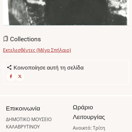
Collections
Εκτελεσθέντες (Μέγα Σπήλαιο)
Κοινοποίησε αυτή τη σελίδα
Ωράριο
Επικοινωνία
Λειτουργίας
ΔΗΜΟΤΙΚΟ ΜΟΥΣΕΙΟ
ΚΑΛΑΒΡΥΤΙΝΟΥ
Ανοικτό: Τρίτη