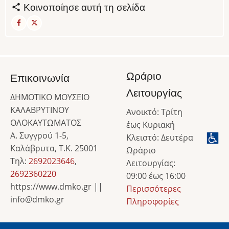
Κοινοποίησε αυτή τη σελίδα
Ωράριο
Επικοινωνία
Λειτουργίας
ΔΗΜΟΤΙΚΟ ΜΟΥΣΕΙΟ
ΚΑΛΑΒΡΥΤΙΝΟΥ
Ανοικτό: Τρίτη
ΟΛΟΚΑΥΤΩΜΑΤΟΣ
έως Κυριακή
Α. Συγγρού 1-5,
Κλειστό: Δευτέρα
Καλάβρυτα, Τ.Κ. 25001
Ωράριο
Τηλ:
2692023646
,
Λειτουργίας:
2692360220
09:00 έως 16:00
https://www.dmko.gr ||
Περισσότερες
info@dmko.gr
Πληροφορίες