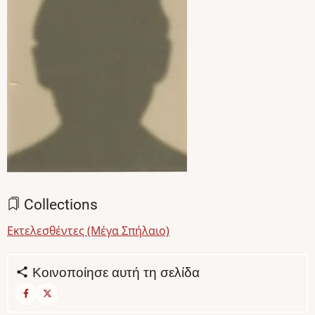
Collections
Εκτελεσθέντες (Μέγα Σπήλαιο)
Κοινοποίησε αυτή τη σελίδα