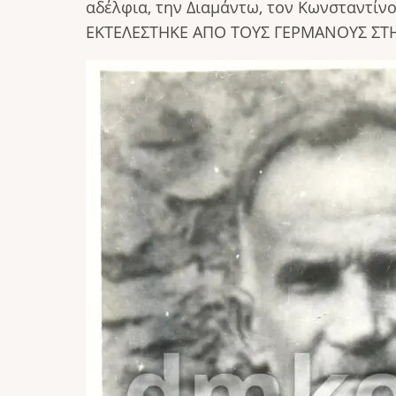
αδέλφια, την Διαμάντω, τον Κωνσταντίνο
ΕΚΤΕΛΕΣΤΗΚΕ ΑΠΟ ΤΟΥΣ ΓΕΡΜΑΝΟΥΣ ΣΤΗ
Image