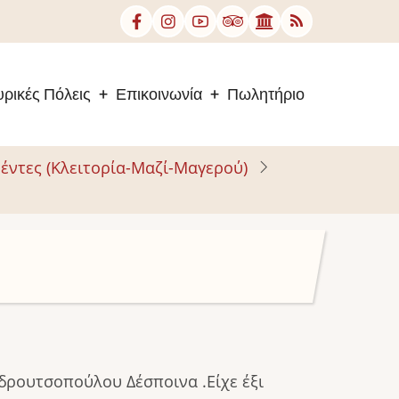
ρικές Πόλεις
Επικοινωνία
Πωλητήριο
έντες (Κλειτορία-Μαζί-Μαγερού)
δρουτσοπούλου Δέσποινα .Είχε έξι