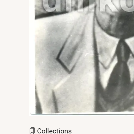
Collections